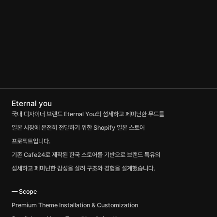
Eternal you
국내 디자이너 브랜드 Eternal You의 섬세하고 페미닌한 무드를
일본 시장에 온전히 전달하기 위한 Shopify 일본 스토어 
프로젝트입니다. 
기존 Cafe24로 제작된 한국 스토어를 기반으로 브랜드 특유의 
섬세하고 페미닌한 감성을 살려 구조와 경험을 설계했습니다.
— Scope 
Premium Theme Installation & Customization 