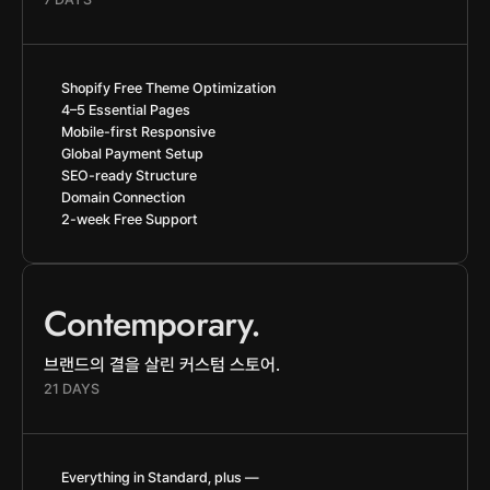
Shopify Free Theme Optimization
4–5 Essential Pages
Mobile-first Responsive
Global Payment Setup
SEO-ready Structure
Domain Connection
2-week Free Support
Contemporary.
브랜드의 결을 살린 커스텀 스토어.
21 DAYS
Everything in Standard, plus —