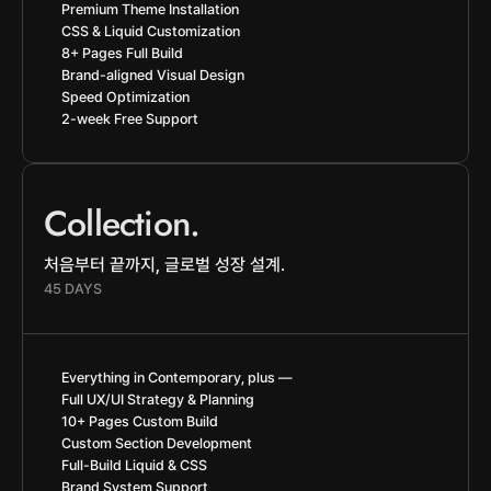
Premium Theme Installation
CSS & Liquid Customization
8+ Pages Full Build
Brand-aligned Visual Design
Speed Optimization
2-week Free Support
Collection.
처음부터 끝까지, 글로벌 성장 설계.
45 DAYS
Everything in Contemporary, plus —
Full UX/UI Strategy & Planning
10+ Pages Custom Build
Custom Section Development
Full-Build Liquid & CSS
Brand System Support