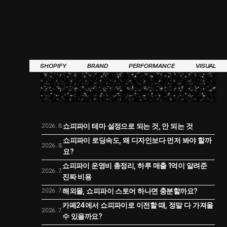
SHOPIFY
BRAND
PERFORMANCE
VISUAL
쇼피파이 테마 설정으로 되는 것, 안 되는 것
2026. 8.
쇼피파이 로딩속도, 왜 디자인보다 먼저 봐야 할까
2026. 8.
요?
쇼피파이 운영비 총정리, 하루 매출 1억이 알려준 
2026. 7.
진짜 비용
해외몰, 쇼피파이 스토어 하나면 충분할까요?
2026. 7.
카페24에서 쇼피파이로 이전할 때, 정말 다 가져올 
2026. 7.
수 있을까요?